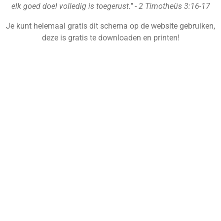
elk goed doel volledig is toegerust." - 2 Timotheüs 3:16-17
Je kunt helemaal gratis dit schema op de website gebruiken,
deze is gratis te downloaden en printen!