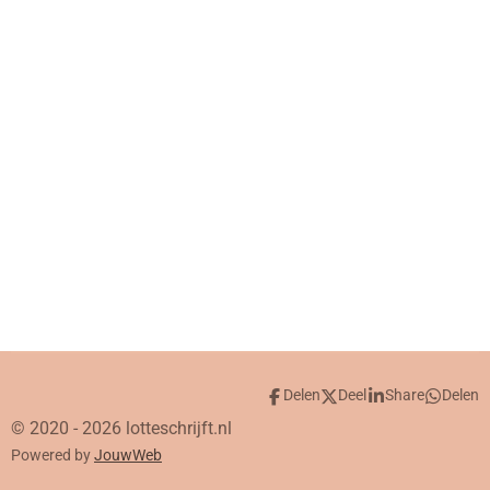
Delen
Deel
Share
Delen
© 2020 - 2026 lotteschrijft.nl
Powered by
JouwWeb